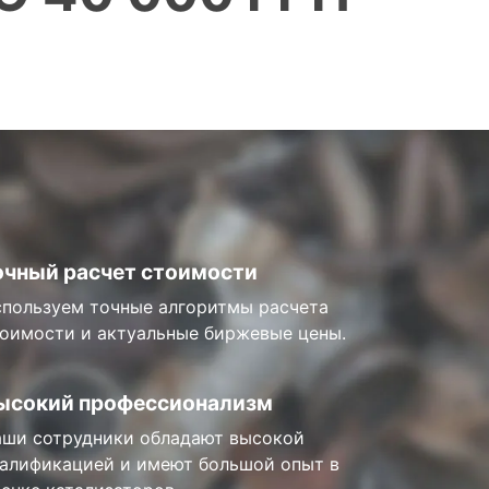
очный расчет стоимости
пользуем точные алгоритмы расчета
оимости и актуальные биржевые цены.
ысокий профессионализм
ши сотрудники обладают высокой
алификацией и имеют большой опыт в