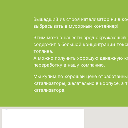
Вышедший из строя катализатор ни в ко
выбрасывать в мусорный контейнер!
Этим можно нанести вред окружающей ср
содержит в большой концентрации токс
топлива.
А можно получить хорошую денежную ко
переработку в нашу компанию.
Мы купим по хорошей цене отработанны
катализаторы, желательно в корпусе, а 
катализатора.