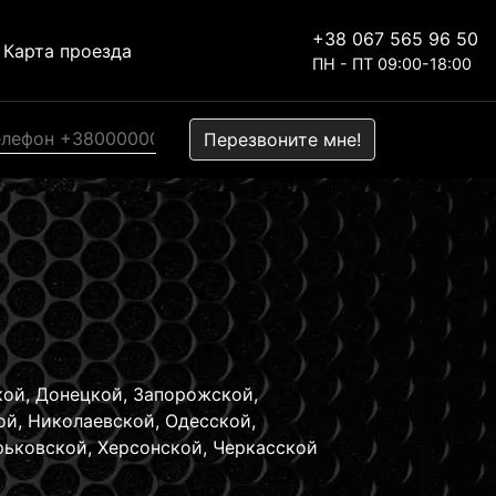
+38 067 565 96 50
Карта проезда
ПН - ПТ 09:00-18:00
НАТЬ СТОИМОСТЬ
и отправьте фото