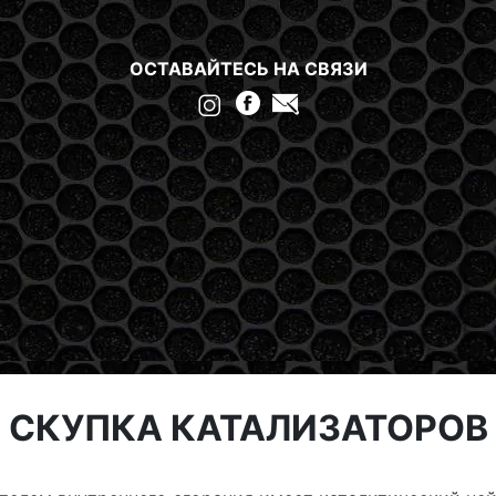
000 ГРН
ОСТАВАЙТЕСЬ НА СВЯЗИ
СКУПКА КАТАЛИЗАТОРОВ