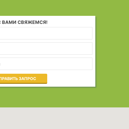
С ВАМИ СВЯЖЕМСЯ!