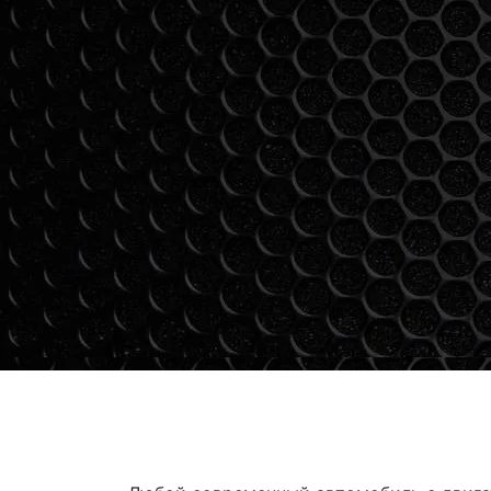
ЦЕНА ДО 40 