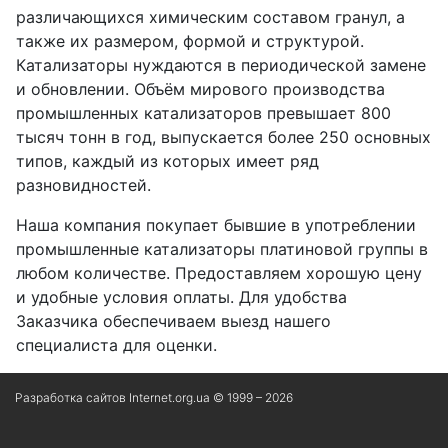
различающихся химическим составом гранул, а
также их размером, формой и структурой.
Катализаторы нуждаются в периодической замене
и обновлении. Объём мирового производства
промышленных катализаторов превышает 800
тысяч тонн в год, выпускается более 250 основных
типов, каждый из которых имеет ряд
разновидностей.
Наша компания покупает бывшие в употреблении
промышленные катализаторы платиновой группы в
любом количестве. Предоставляем хорошую цену
и удобные условия оплаты. Для удобства
Заказчика обеспечиваем выезд нашего
специалиста для оценки.
Разработка сайтов Internet.org.ua © 1999 – 2026