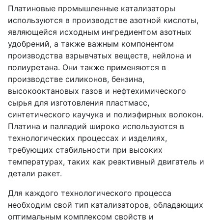
Платиновые промышленные катализаторы
используются в производстве азотной кислоты,
являющейся исходным ингредиентом азотных
удобрений, а также важным компонентом
производства взрывчатых веществ, нейлона и
полиуретана. Они также применяются в
производстве силиконов, бензина,
высокооктановых газов и нефтехимического
сырья для изготовления пластмасс,
синтетического каучука и полиэфирных волокон.
Платина и палладий широко используются в
технологических процессах и изделиях,
требующих стабильности при высоких
температурах, таких как реактивный двигатель и
детали ракет.
Для каждого технологического процесса
необходим свой тип катализаторов, обладающих
оптимальным комплексом свойств и