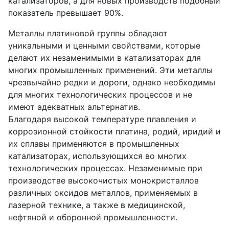
катализаторов, а для новых производств подобный
показатель превышает 90%.
Металлы платиновой группы обладают
уникальными и ценными свойствами, которые
делают их незаменимыми в катализаторах для
многих промышленных применений. Эти металлы
чрезвычайно редки и дороги, однако необходимы
для многих технологических процессов и не
имеют адекватных альтернатив.
Благодаря высокой температуре плавления и
коррозионной стойкости платина, родий, иридий и
их сплавы применяются в промышленных
катализаторах, использующихся во многих
технологических процессах. Незаменимые при
производстве высокочистых монокристаллов
различных оксидов металлов, применяемых в
лазерной технике, а также в медицинской,
нефтяной и оборонной промышленности.